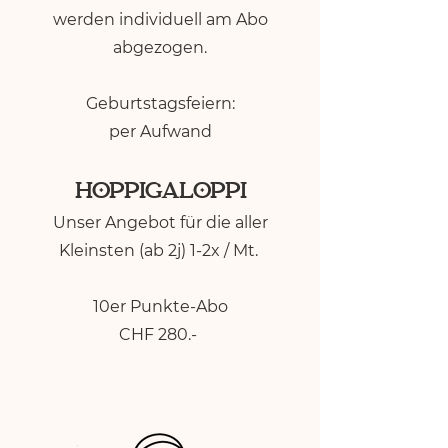
werden individuell am Abo
abgezogen.
Geburtstagsfeiern:
per Aufwand
HOPPIGALOPPI
Unser Angebot für die aller
Kleinsten (ab 2j) 1-2x / Mt.
10er Punkte-Abo
CHF 280.-