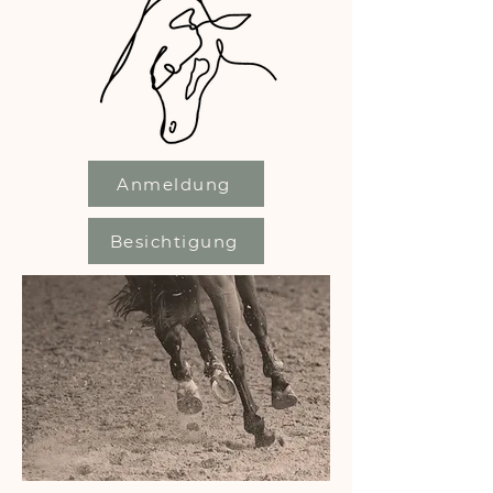
Anmeldung
Besichtigung