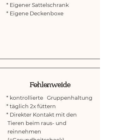
* Eigener Sattelschrank
* Eigene Deckenboxe
Fohlenweide
* kontrollierte Gruppenhaltung
* täglich 2x füttern
* Direkter Kontakt mit den
Tieren beim raus- und
reinnehmen