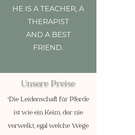
HE IS A TEACHER, A
THERAPIST
AND A BEST
FRIEND.
Unsere Preise
"Die Leidenschaft für Pferde
ist wie ein Keim, der nie
verwelkt, egal welche Wege