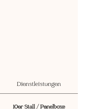
Dienstleistungen
10er Stall / Panelboxe