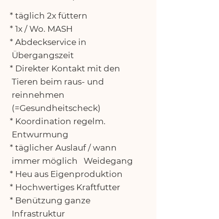
* täglich 2x füttern
* 1x / Wo. MASH
* Abdeckservice in
Übergangszeit
* Direkter Kontakt mit den
Tieren beim raus- und
reinnehmen
(=Gesundheitscheck)
* Koordination regelm.
Entwurmung
* täglicher Auslauf / wann
immer möglich Weidegang
* Heu aus Eigenproduktion
* Hochwertiges Kraftfutter
* Benützung ganze
Infrastruktur